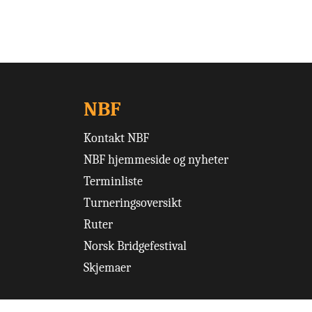
NBF
Kontakt NBF
NBF hjemmeside og nyheter
Terminliste
Turneringsoversikt
Ruter
Norsk Bridgefestival
Skjemaer