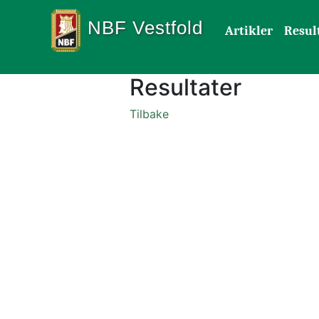
NBF Vestfold
Artikler
Resul
Resultater
Tilbake